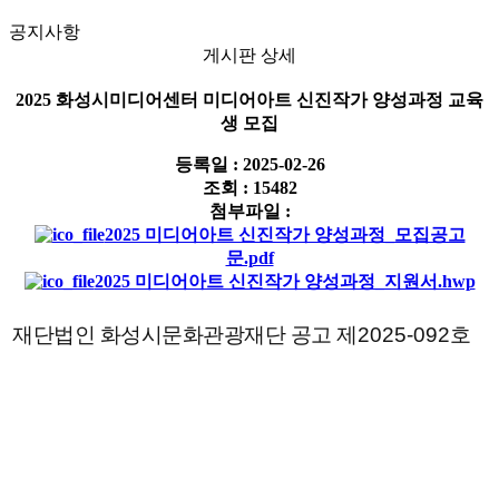
공지사항
게시판 상세
2025 화성시미디어센터 미디어아트 신진작가 양성과정 교육
생 모집
등록일 :
2025-02-26
조회 :
15482
첨부파일 :
2025 미디어아트 신진작가 양성과정_모집공고
문.pdf
2025 미디어아트 신진작가 양성과정_지원서.hwp
재단법인 화성시문화관광재단 공고 제
2025-092
호