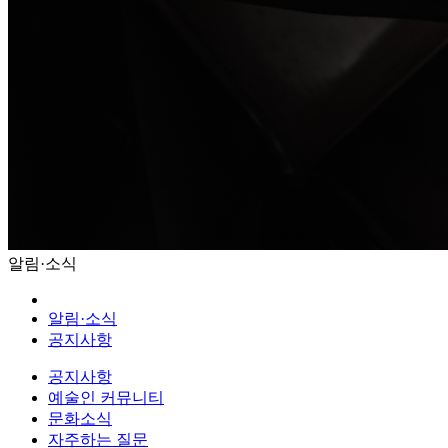
알림·소식
알림·소식
공지사항
공지사항
예술인 커뮤니티
문화소식
자주하는 질문