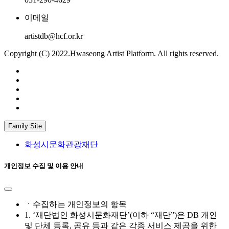
이메일
artistdb@hcf.or.kr
Copyright (C) 2022.Hwaseong Artist Platform. All rights reserved.
Family Site
화성시문화관광재단
개인정보 수집 및 이용 안내
ㆍ수집하는 개인정보의 항목
1. ‘재단법인 화성시문화재단’(이하 “재단”)은 DB 개인
및 단체 등록, 공유 등과 같은 각종 서비스 제공을 위한