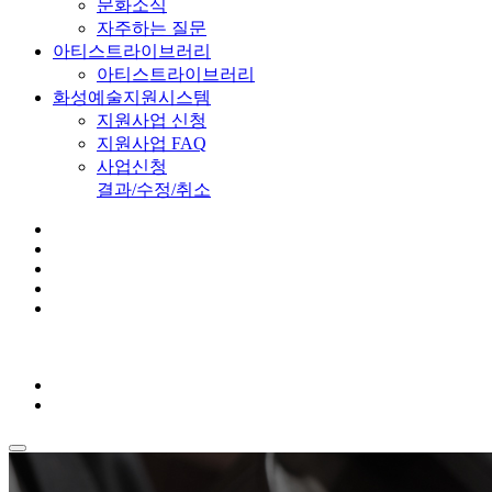
문화소식
자주하는 질문
아티스트라이브러리
아티스트라이브러리
화성예술지원시스템
지원사업 신청
지원사업 FAQ
사업신청
결과/수정/취소