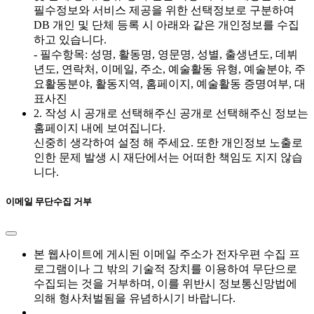
필수정보와 서비스 제공을 위한 선택정보로 구분하여
DB 개인 및 단체 등록 시 아래와 같은 개인정보를 수집
하고 있습니다.
- 필수항목: 성명, 활동명, 영문명, 성별, 출생년도, 데뷔
년도, 연락처, 이메일, 주소, 예술활동 유형, 예술분야, 주
요활동분야, 활동지역, 홈페이지, 예술활동 증명여부, 대
표사진
2. 작성 시 공개로 선택해주신 공개로 선택해주신 정보는
홈페이지 내에 보여집니다.
신중히 생각하여 설정 해 주세요. 또한 개인정보 노출로
인한 문제 발생 시 재단에서는 어떠한 책임도 지지 않습
니다.
이메일 무단수집 거부
본 웹사이트에 게시된 이메일 주소가 전자우편 수집 프
로그램이나 그 밖의 기술적 장치를 이용하여 무단으로
수집되는 것을 거부하며, 이를 위반시 정보통신망법에
의해 형사처벌됨을 유념하시기 바랍니다.