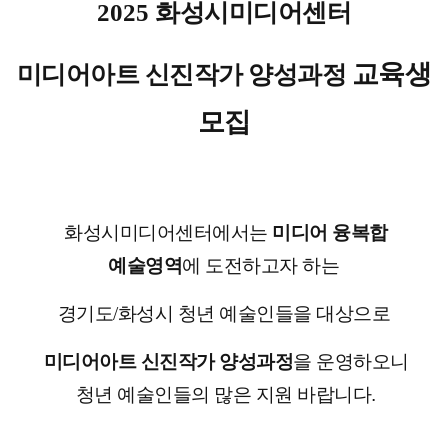
2025
화성시미디어센터
교육생
미디어아트 신진작가 양성과정
모집
화성시미디어센터에서는
미디어 융복합
예술영역
에 도전하고자 하는
경기도/화성시 청년 예술인들을 대상으로
미디어아트 신진작가 양성과정
을 운영하오니
청년 예술인들의 많은 지원 바랍니다
.