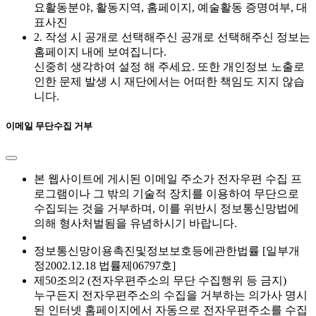
요활동분야, 활동지역, 홈페이지, 예술활동 증명여부, 대
표사진
2. 작성 시 공개로 선택해주신 공개로 선택해주신 정보는
홈페이지 내에 보여집니다.
신중히 생각하여 설정 해 주세요. 또한 개인정보 노출로
인한 문제 발생 시 재단에서는 어떠한 책임도 지지 않습
니다.
이메일 무단수집 거부
본 웹사이트에 게시된 이메일 주소가 전자우편 수집 프
로그램이나 그 밖의 기술적 장치를 이용하여 무단으로
수집되는 것을 거부하며, 이를 위반시 정보통신망법에
의해 형사처벌됨을 유념하시기 바랍니다.
정보통신망이용촉진및정보보호등에관한법률 [일부개
정2002.12.18 법률제06797호]
제50조의2 (전자우편주소의 무단 수집행위 등 금지)
누구든지 전자우편주소의 수집을 거부하는 의가사 명시
된 인터넷 홈페이지에서 자동으로 전자우편주소를 수집