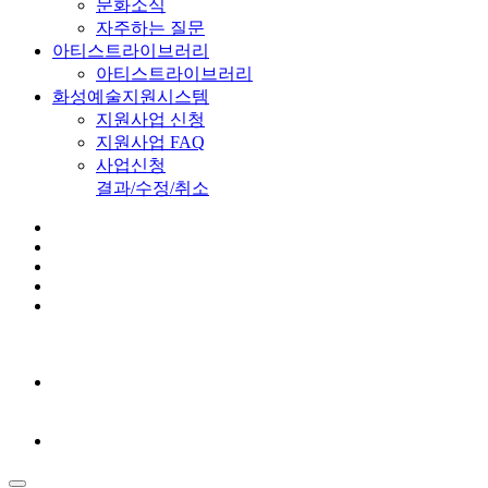
문화소식
자주하는 질문
아티스트라이브러리
아티스트라이브러리
화성예술지원시스템
지원사업 신청
지원사업 FAQ
사업신청
결과/수정/취소