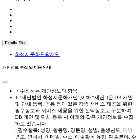
Family Site
화성시문화관광재단
개인정보 수집 및 이용 안내
ㆍ수집하는 개인정보의 항목
1. ‘재단법인 화성시문화재단’(이하 “재단”)은 DB 개인
및 단체 등록, 공유 등과 같은 각종 서비스 제공을 위한
필수정보와 서비스 제공을 위한 선택정보로 구분하여
DB 개인 및 단체 등록 시 아래와 같은 개인정보를 수집
하고 있습니다.
- 필수항목: 성명, 활동명, 영문명, 성별, 출생년도, 데뷔
년도, 연락처, 이메일, 주소, 예술활동 유형, 예술분야, 주