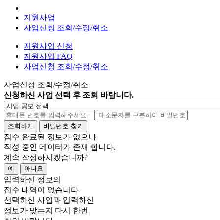
지원사업
사업신청 조회/수정/취소
지원사업 신청
지원사업 FAQ
사업신청 조회/수정/취소
사업신청 조회/수정/취소
신청하신 사업 선택 후 조회 바랍니다.
조회하기
비밀번호 찾기
접수 완료된 정보가 없으나
작성 중인 데이터가 존재 합니다.
계속 작성하시겠습니까?
예
아니요
입력하신 정보의
접수 내역이 없습니다.
선택하신 사업과 입력하신
정보가 맞는지 다시 한번