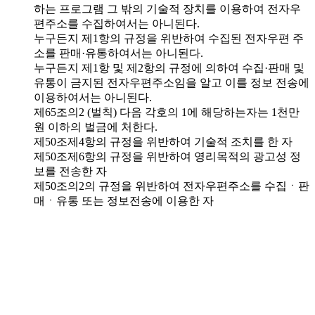
하는 프로그램 그 밖의 기술적 장치를 이용하여 전자우
편주소를 수집하여서는 아니된다.
누구든지 제1항의 규정을 위반하여 수집된 전자우편 주
소를 판매·유통하여서는 아니된다.
누구든지 제1항 및 제2항의 규정에 의하여 수집·판매 및
유통이 금지된 전자우편주소임을 알고 이를 정보 전송에
이용하여서는 아니된다.
제65조의2 (벌칙) 다음 각호의 1에 해당하는자는 1천만
원 이하의 벌금에 처한다.
제50조제4항의 규정을 위반하여 기술적 조치를 한 자
제50조제6항의 규정을 위반하여 영리목적의 광고성 정
보를 전송한 자
제50조의2의 규정을 위반하여 전자우편주소를 수집ㆍ판
매ㆍ유통 또는 정보전송에 이용한 자