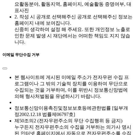
요활동분야, 활동지역, 홈페이지, 예술활동 증명여부, 대
표사진
2. 작성 시 공개로 선택해주신 공개로 선택해주신 정보는
홈페이지 내에 보여집니다.
신중히 생각하여 설정 해 주세요. 또한 개인정보 노출로
인한 문제 발생 시 재단에서는 어떠한 책임도 지지 않습
니다.
이메일 무단수집 거부
본 웹사이트에 게시된 이메일 주소가 전자우편 수집 프
로그램이나 그 밖의 기술적 장치를 이용하여 무단으로
수집되는 것을 거부하며, 이를 위반시 정보통신망법에
의해 형사처벌됨을 유념하시기 바랍니다.
정보통신망이용촉진및정보보호등에관한법률 [일부개
정2002.12.18 법률제06797호]
제50조의2 (전자우편주소의 무단 수집행위 등 금지)
누구든지 전자우편주소의 수집을 거부하는 의가사 명시
된 인터넷 홈페이지에서 자동으로 전자우편주소를 수집