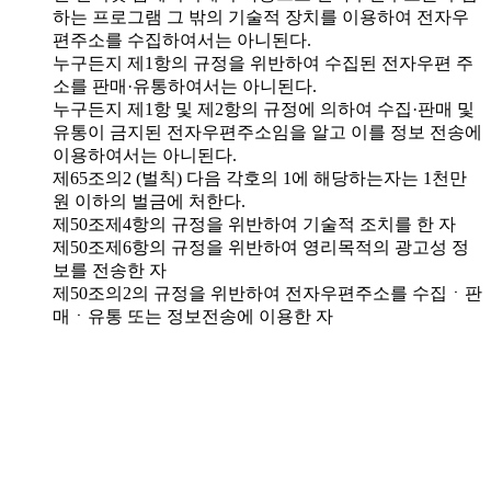
하는 프로그램 그 밖의 기술적 장치를 이용하여 전자우
편주소를 수집하여서는 아니된다.
누구든지 제1항의 규정을 위반하여 수집된 전자우편 주
소를 판매·유통하여서는 아니된다.
누구든지 제1항 및 제2항의 규정에 의하여 수집·판매 및
유통이 금지된 전자우편주소임을 알고 이를 정보 전송에
이용하여서는 아니된다.
제65조의2 (벌칙) 다음 각호의 1에 해당하는자는 1천만
원 이하의 벌금에 처한다.
제50조제4항의 규정을 위반하여 기술적 조치를 한 자
제50조제6항의 규정을 위반하여 영리목적의 광고성 정
보를 전송한 자
제50조의2의 규정을 위반하여 전자우편주소를 수집ㆍ판
매ㆍ유통 또는 정보전송에 이용한 자