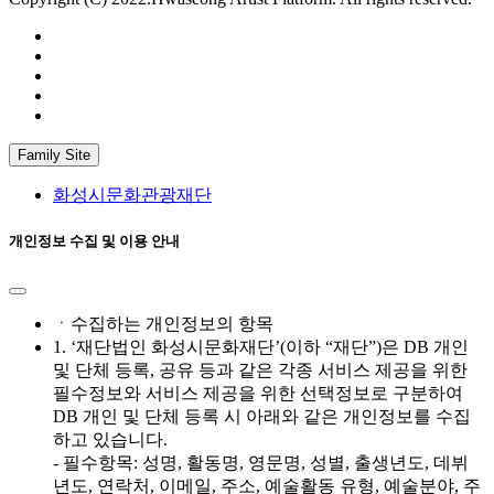
Family Site
화성시문화관광재단
개인정보 수집 및 이용 안내
ㆍ수집하는 개인정보의 항목
1. ‘재단법인 화성시문화재단’(이하 “재단”)은 DB 개인
및 단체 등록, 공유 등과 같은 각종 서비스 제공을 위한
필수정보와 서비스 제공을 위한 선택정보로 구분하여
DB 개인 및 단체 등록 시 아래와 같은 개인정보를 수집
하고 있습니다.
- 필수항목: 성명, 활동명, 영문명, 성별, 출생년도, 데뷔
년도, 연락처, 이메일, 주소, 예술활동 유형, 예술분야, 주