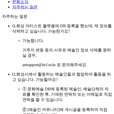
문화소식
자주하는 질문
자주하는 질문
Q.
화성 아티스트 플랫폼에 DB 등록을 했는데, 제 정보를
삭제하고 싶습니다. 가능한가요?
가능합니다.
거주지 변동 등의 사유로 예술인 정보 삭제를 원하
실 경우,
artsupport@hcf.or.kr 로 문의해주세요.
Q.
화성시에서 활동하는 예술인들과 협업하여 활동을 하
고 싶습니다. 가능할까요?
① 문화예술 DB에 등록된 예술인, 예술단체의 자
료를 확인한 후, 기재된 연락처 또는 이메일로 직접
연락을 할 수 있습니다.
② [예술인 커뮤니티]에 게시글을 등록하여 직접