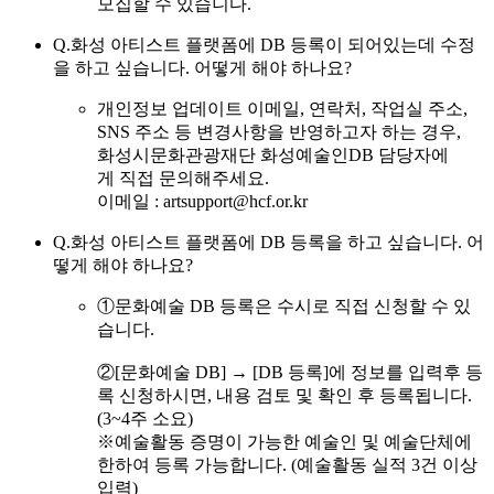
모집할 수 있습니다.
Q.
화성 아티스트 플랫폼에 DB 등록이 되어있는데 수정
을 하고 싶습니다. 어떻게 해야 하나요?
개인정보 업데이트 이메일, 연락처, 작업실 주소,
SNS 주소 등 변경사항을 반영하고자 하는 경우,
화성시문화관광재단 화성예술인DB 담당자에
게 직접 문의해주세요.
이메일 : artsupport@hcf.or.kr
Q.
화성 아티스트 플랫폼에 DB 등록을 하고 싶습니다. 어
떻게 해야 하나요?
①문화예술 DB 등록은 수시로 직접 신청할 수 있
습니다.
②[문화예술 DB] → [DB 등록]에 정보를 입력후 등
록 신청하시면, 내용 검토 및 확인 후 등록됩니다.
(3~4주 소요)
※예술활동 증명이 가능한 예술인 및 예술단체에
한하여 등록 가능합니다. (예술활동 실적 3건 이상
입력)