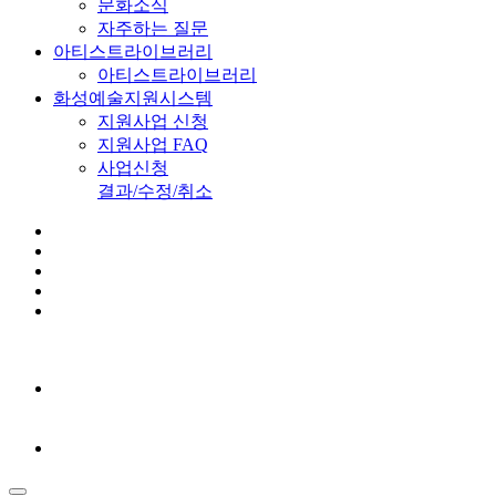
문화소식
자주하는 질문
아티스트라이브러리
아티스트라이브러리
화성예술지원시스템
지원사업 신청
지원사업 FAQ
사업신청
결과/수정/취소