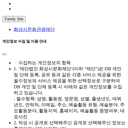
Family Site
화성시문화관광재단
개인정보 수집 및 이용 안내
ㆍ수집하는 개인정보의 항목
1. ‘재단법인 화성시문화재단’(이하 “재단”)은 DB 개인
및 단체 등록, 공유 등과 같은 각종 서비스 제공을 위한
필수정보와 서비스 제공을 위한 선택정보로 구분하여
DB 개인 및 단체 등록 시 아래와 같은 개인정보를 수집
하고 있습니다.
- 필수항목: 성명, 활동명, 영문명, 성별, 출생년도, 데뷔
년도, 연락처, 이메일, 주소, 예술활동 유형, 예술분야, 주
요활동분야, 활동지역, 홈페이지, 예술활동 증명여부, 대
표사진
2. 작성 시 공개로 선택해주신 공개로 선택해주신 정보는