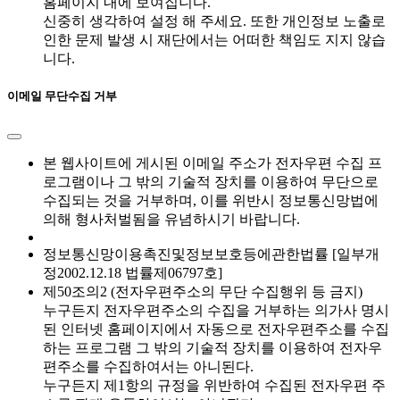
홈페이지 내에 보여집니다.
신중히 생각하여 설정 해 주세요. 또한 개인정보 노출로
인한 문제 발생 시 재단에서는 어떠한 책임도 지지 않습
니다.
이메일 무단수집 거부
본 웹사이트에 게시된 이메일 주소가 전자우편 수집 프
로그램이나 그 밖의 기술적 장치를 이용하여 무단으로
수집되는 것을 거부하며, 이를 위반시 정보통신망법에
의해 형사처벌됨을 유념하시기 바랍니다.
정보통신망이용촉진및정보보호등에관한법률 [일부개
정2002.12.18 법률제06797호]
제50조의2 (전자우편주소의 무단 수집행위 등 금지)
누구든지 전자우편주소의 수집을 거부하는 의가사 명시
된 인터넷 홈페이지에서 자동으로 전자우편주소를 수집
하는 프로그램 그 밖의 기술적 장치를 이용하여 전자우
편주소를 수집하여서는 아니된다.
누구든지 제1항의 규정을 위반하여 수집된 전자우편 주