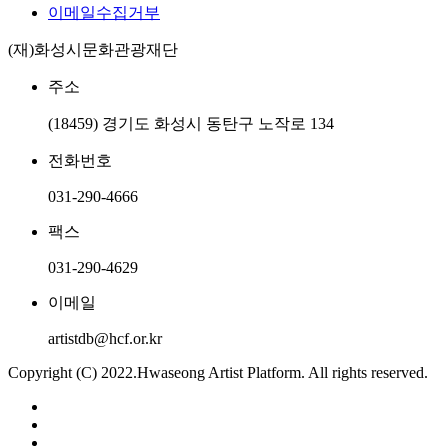
이메일수집거부
(재)화성시문화관광재단
주소
(18459) 경기도 화성시 동탄구 노작로 134
전화번호
031-290-4666
팩스
031-290-4629
이메일
artistdb@hcf.or.kr
Copyright (C) 2022.Hwaseong Artist Platform. All rights reserved.