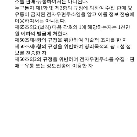
소를 판매·유통하여서는 아니된다.
누구든지 제1항 및 제2항의 규정에 의하여 수집·판매 및
유통이 금지된 전자우편주소임을 알고 이를 정보 전송에
이용하여서는 아니된다.
제65조의2 (벌칙) 다음 각호의 1에 해당하는자는 1천만
원 이하의 벌금에 처한다.
제50조제4항의 규정을 위반하여 기술적 조치를 한 자
제50조제6항의 규정을 위반하여 영리목적의 광고성 정
보를 전송한 자
제50조의2의 규정을 위반하여 전자우편주소를 수집ㆍ판
매ㆍ유통 또는 정보전송에 이용한 자