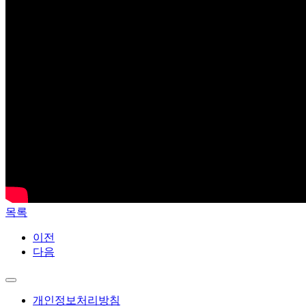
목록
이전
다음
개인정보처리방침