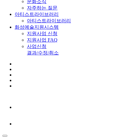
문화소식
자주하는 질문
아티스트라이브러리
아티스트라이브러리
화성예술지원시스템
지원사업 신청
지원사업 FAQ
사업신청
결과/수정/취소