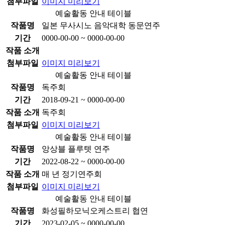
첨부파일
이미지 미리보기
예술활동 안내 테이블
작품명
일본 무사시노 음악대학 동문연주
기간
0000-00-00 ~ 0000-00-00
작품 소개
첨부파일
이미지 미리보기
예술활동 안내 테이블
작품명
독주회
기간
2018-09-21 ~ 0000-00-00
작품 소개
독주회
첨부파일
이미지 미리보기
예술활동 안내 테이블
작품명
앙상블 플루텟 연주
기간
2022-08-22 ~ 0000-00-00
작품 소개
매 년 정기연주회
첨부파일
이미지 미리보기
예술활동 안내 테이블
작품명
화성필하모닉오케스트리 협연
기간
2023-02-05 ~ 0000-00-00